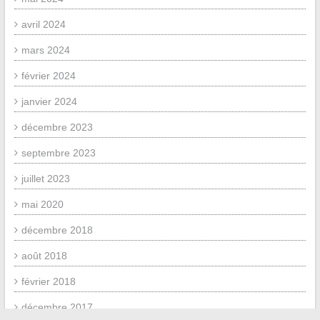
avril 2024
mars 2024
février 2024
janvier 2024
décembre 2023
septembre 2023
juillet 2023
mai 2020
décembre 2018
août 2018
février 2018
décembre 2017