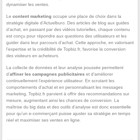
dynamiser les ventes.
Le
content marketing
occupe une place de choix dans la
stratégie digitale d’Actuelburo. Des articles de blog aux guides
d’achat, en passant par des vidéos tutorielles, chaque contenu
est conçu pour répondre aux questions des utilisateurs et les
guider dans leur parcours d’achat. Cette approche, en valorisant
l’expertise et la crédibilité de Topbiz.fr, favorise la conversion
des visiteurs en acheteurs.
La collecte de données et leur analyse poussée permettent
d’
affiner les campagnes publicitaires
et d’améliorer
continuellement l’expérience utilisateur. En scrutant les
comportements d’achat et en personnalisant les messages
marketing, Topbiz.fr parvient à offrir des recommandations sur
mesure, augmentant ainsi les chances de conversion. La
maîtrise du big data et des outils d’analyse est donc essentielle
pour qu’un e-commerçant puisse ajuster sa stratégie en temps
réel et maximiser ses ventes en ligne.