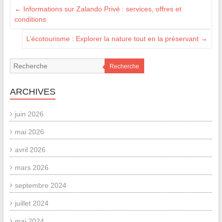
←
Informations sur Zalando Privé : services, offres et
conditions
L’écotourisme : Explorer la nature tout en la préservant
→
Recherche
ARCHIVES
juin 2026
mai 2026
avril 2026
mars 2026
septembre 2024
juillet 2024
mai 2024