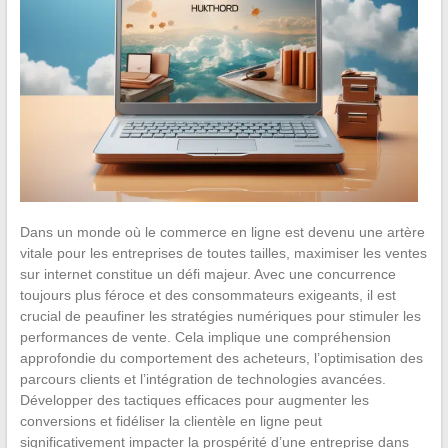
Dans un monde où le commerce en ligne est devenu une artère
vitale pour les entreprises de toutes tailles, maximiser les ventes
sur internet constitue un défi majeur. Avec une concurrence
toujours plus féroce et des consommateurs exigeants, il est
crucial de peaufiner les stratégies numériques pour stimuler les
performances de vente. Cela implique une compréhension
approfondie du comportement des acheteurs, l’optimisation des
parcours clients et l’intégration de technologies avancées.
Développer des tactiques efficaces pour augmenter les
conversions et fidéliser la clientèle en ligne peut
significativement impacter la prospérité d’une entreprise dans