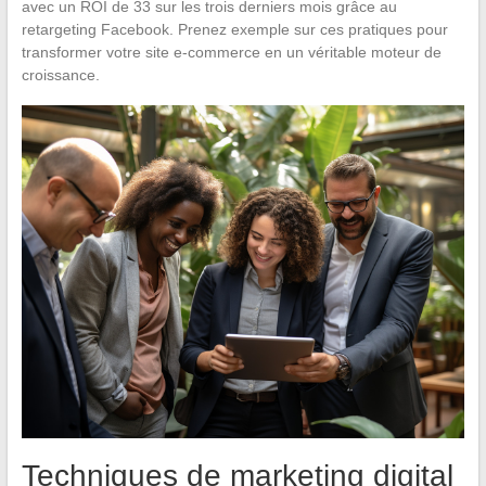
avec un ROI de 33 sur les trois derniers mois grâce au
retargeting Facebook. Prenez exemple sur ces pratiques pour
transformer votre site e-commerce en un véritable moteur de
croissance.
Techniques de marketing digital