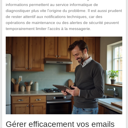
informations permettent au service informatique de
diagnostiquer plus vite l’origine du problème. Il est aussi prudent
de rester attentif aux notifications techniques, car des
opérations de maintenance ou des alertes de sécurité peuvent
temporairement limiter l’accès à la messagerie.
Gérer efficacement vos emails