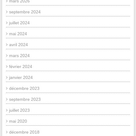
mars 2026
septembre 2024
juillet 2024
mai 2024
avril 2024
mars 2024
février 2024
janvier 2024
décembre 2023
septembre 2023
juillet 2023
mai 2020
décembre 2018