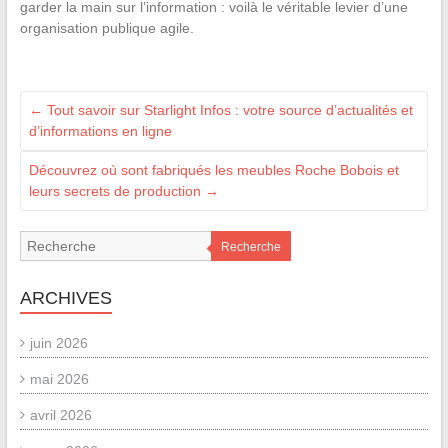
garder la main sur l’information : voilà le véritable levier d’une
organisation publique agile.
←
Tout savoir sur Starlight Infos : votre source d’actualités et
d’informations en ligne
Découvrez où sont fabriqués les meubles Roche Bobois et
leurs secrets de production
→
Recherche
ARCHIVES
juin 2026
mai 2026
avril 2026