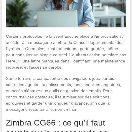
Certains protocoles ne laissent aucune place à l’improvisation :
accéder à la messagerie Zimbra du Conseil départemental des
Pyrénées-Orientales, c’est franchir une porte gardée, même
pour consulter un simple courriel. L’authentification ne tolère pas
l’erreur ; une lettre manquée dans l’identifiant, une maintenance
inopinée, et l’accès se dérobe.
Sur le terrain, la compatibilité des navigateurs joue parfois
contre les agents : ralentissements, fonctionnalités amputées,
ou accès aléatoire aux outils de gestion des emails. Pour
contourner ces obstacles, il faut miser sur des solutions
éprouvées et garder une longueur d’avance, afin que la
messagerie reste un allié, non un frein.
Zimbra CG66 : ce qu’il faut