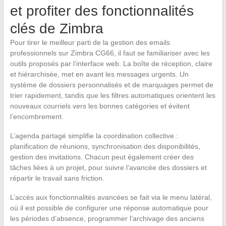
et profiter des fonctionnalités
clés de Zimbra
Pour tirer le meilleur parti de la gestion des emails
professionnels sur Zimbra CG66, il faut se familiariser avec les
outils proposés par l’interface web. La boîte de réception, claire
et hiérarchisée, met en avant les messages urgents. Un
système de dossiers personnalisés et de marquages permet de
trier rapidement, tandis que les filtres automatiques orientent les
nouveaux courriels vers les bonnes catégories et évitent
l’encombrement.
L’agenda partagé simplifie la coordination collective :
planification de réunions, synchronisation des disponibilités,
gestion des invitations. Chacun peut également créer des
tâches liées à un projet, pour suivre l’avancée des dossiers et
répartir le travail sans friction.
L’accès aux fonctionnalités avancées se fait via le menu latéral,
où il est possible de configurer une réponse automatique pour
les périodes d’absence, programmer l’archivage des anciens