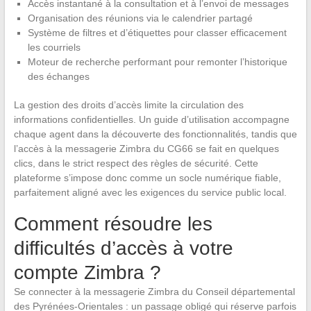
Accès instantané à la consultation et à l’envoi de messages
Organisation des réunions via le calendrier partagé
Système de filtres et d’étiquettes pour classer efficacement
les courriels
Moteur de recherche performant pour remonter l’historique
des échanges
La gestion des droits d’accès limite la circulation des
informations confidentielles. Un guide d’utilisation accompagne
chaque agent dans la découverte des fonctionnalités, tandis que
l’accès à la messagerie Zimbra du CG66 se fait en quelques
clics, dans le strict respect des règles de sécurité. Cette
plateforme s’impose donc comme un socle numérique fiable,
parfaitement aligné avec les exigences du service public local.
Comment résoudre les
difficultés d’accès à votre
compte Zimbra ?
Se connecter à la messagerie Zimbra du Conseil départemental
des Pyrénées-Orientales : un passage obligé qui réserve parfois