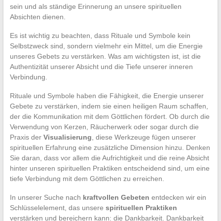
sein und als ständige Erinnerung an unsere spirituellen
Absichten dienen.
Es ist wichtig zu beachten, dass Rituale und Symbole kein
Selbstzweck sind, sondern vielmehr ein Mittel, um die Energie
unseres Gebets zu verstärken. Was am wichtigsten ist, ist die
Authentizität unserer Absicht und die Tiefe unserer inneren
Verbindung.
Rituale und Symbole haben die Fähigkeit, die Energie unserer
Gebete zu verstärken, indem sie einen heiligen Raum schaffen,
der die Kommunikation mit dem Göttlichen fördert. Ob durch die
Verwendung von Kerzen, Räucherwerk oder sogar durch die
Praxis der
Visualisierung
, diese Werkzeuge fügen unserer
spirituellen Erfahrung eine zusätzliche Dimension hinzu. Denken
Sie daran, dass vor allem die Aufrichtigkeit und die reine Absicht
hinter unseren spirituellen Praktiken entscheidend sind, um eine
tiefe Verbindung mit dem Göttlichen zu erreichen.
In unserer Suche nach
kraftvollen Gebeten
entdecken wir ein
Schlüsselelement, das unsere
spirituellen Praktiken
verstärken und bereichern kann: die Dankbarkeit. Dankbarkeit