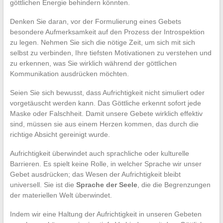
göttlichen Energie behindern könnten.
Denken Sie daran, vor der Formulierung eines Gebets
besondere Aufmerksamkeit auf den Prozess der Introspektion
zu legen. Nehmen Sie sich die nötige Zeit, um sich mit sich
selbst zu verbinden, Ihre tiefsten Motivationen zu verstehen und
zu erkennen, was Sie wirklich während der göttlichen
Kommunikation ausdrücken möchten.
Seien Sie sich bewusst, dass Aufrichtigkeit nicht simuliert oder
vorgetäuscht werden kann. Das Göttliche erkennt sofort jede
Maske oder Falschheit. Damit unsere Gebete wirklich effektiv
sind, müssen sie aus einem Herzen kommen, das durch die
richtige Absicht gereinigt wurde.
Aufrichtigkeit überwindet auch sprachliche oder kulturelle
Barrieren. Es spielt keine Rolle, in welcher Sprache wir unser
Gebet ausdrücken; das Wesen der Aufrichtigkeit bleibt
universell. Sie ist die
Sprache der Seele
, die die Begrenzungen
der materiellen Welt überwindet.
Indem wir eine Haltung der Aufrichtigkeit in unseren Gebeten