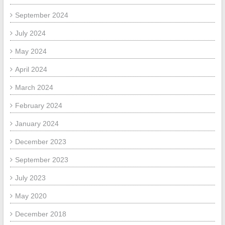
September 2024
July 2024
May 2024
April 2024
March 2024
February 2024
January 2024
December 2023
September 2023
July 2023
May 2020
December 2018