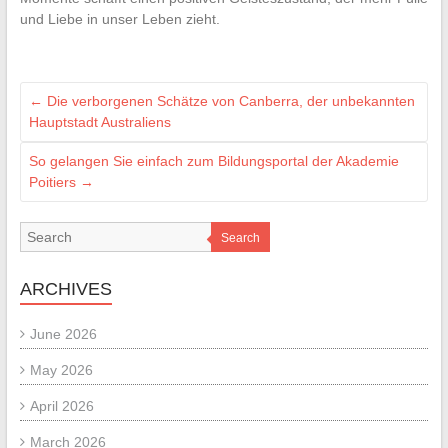
und Liebe in unser Leben zieht.
←
Die verborgenen Schätze von Canberra, der unbekannten
Hauptstadt Australiens
So gelangen Sie einfach zum Bildungsportal der Akademie
Poitiers
→
Search
ARCHIVES
June 2026
May 2026
April 2026
March 2026