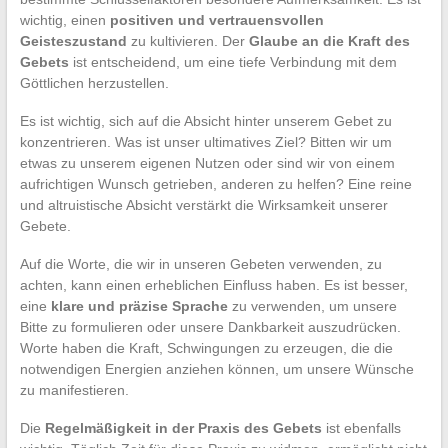
wichtig, einen
positiven und vertrauensvollen
Geisteszustand
zu kultivieren. Der
Glaube an die Kraft des
Gebets
ist entscheidend, um eine tiefe Verbindung mit dem
Göttlichen herzustellen.
Es ist wichtig, sich auf die Absicht hinter unserem Gebet zu
konzentrieren. Was ist unser ultimatives Ziel? Bitten wir um
etwas zu unserem eigenen Nutzen oder sind wir von einem
aufrichtigen Wunsch getrieben, anderen zu helfen? Eine reine
und altruistische Absicht verstärkt die Wirksamkeit unserer
Gebete.
Auf die Worte, die wir in unseren Gebeten verwenden, zu
achten, kann einen erheblichen Einfluss haben. Es ist besser,
eine
klare und präzise Sprache
zu verwenden, um unsere
Bitte zu formulieren oder unsere Dankbarkeit auszudrücken.
Worte haben die Kraft, Schwingungen zu erzeugen, die die
notwendigen Energien anziehen können, um unsere Wünsche
zu manifestieren.
Die
Regelmäßigkeit in der Praxis des Gebets
ist ebenfalls