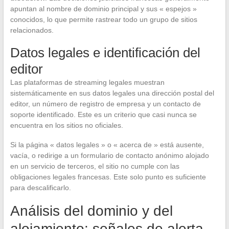
apuntan al nombre de dominio principal y sus « espejos »
conocidos, lo que permite rastrear todo un grupo de sitios
relacionados.
Datos legales e identificación del
editor
Las plataformas de streaming legales muestran
sistemáticamente en sus datos legales una dirección postal del
editor, un número de registro de empresa y un contacto de
soporte identificado. Este es un criterio que casi nunca se
encuentra en los sitios no oficiales.
Si la página « datos legales » o « acerca de » está ausente,
vacía, o redirige a un formulario de contacto anónimo alojado
en un servicio de terceros, el sitio no cumple con las
obligaciones legales francesas. Este solo punto es suficiente
para descalificarlo.
Análisis del dominio y del
alojamiento: señales de alerta