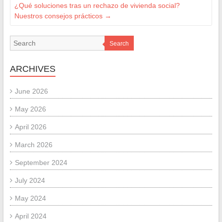
¿Qué soluciones tras un rechazo de vivienda social?
Nuestros consejos prácticos
→
Search
ARCHIVES
June 2026
May 2026
April 2026
March 2026
September 2024
July 2024
May 2024
April 2024