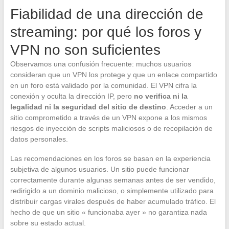
Fiabilidad de una dirección de
streaming: por qué los foros y
VPN no son suficientes
Observamos una confusión frecuente: muchos usuarios
consideran que un VPN los protege y que un enlace compartido
en un foro está validado por la comunidad. El VPN cifra la
conexión y oculta la dirección IP, pero
no verifica ni la
legalidad ni la seguridad del sitio de destino
. Acceder a un
sitio comprometido a través de un VPN expone a los mismos
riesgos de inyección de scripts maliciosos o de recopilación de
datos personales.
Las recomendaciones en los foros se basan en la experiencia
subjetiva de algunos usuarios. Un sitio puede funcionar
correctamente durante algunas semanas antes de ser vendido,
redirigido a un dominio malicioso, o simplemente utilizado para
distribuir cargas virales después de haber acumulado tráfico. El
hecho de que un sitio « funcionaba ayer » no garantiza nada
sobre su estado actual.