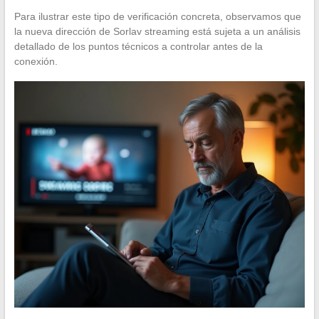
Para ilustrar este tipo de verificación concreta, observamos que
la nueva dirección de Sorlav streaming está sujeta a un análisis
detallado de los puntos técnicos a controlar antes de la
conexión.