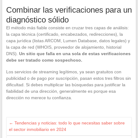
Combinar las verificaciones para un
diagnóstico sólido
El método más fiable consiste en cruzar tres capas de análisis:
la capa técnica (certificado, encabezados, redirecciones), la
capa jurídica (listas ARCOM, Lumen Database, datos legales) y
la capa de red (WHOIS, proveedor de alojamiento, historial
DNS).
Un sitio que falla en una sola de estas verificaciones
debe ser tratado como sospechoso.
Los servicios de streaming legítimos, ya sean gratuitos con
publicidad o de pago por suscripción, pasan estos tres filtros sin
dificultad. Si debes multiplicar las búsquedas para justificar la
fiabilidad de una dirección, generalmente es porque esa
dirección no merece tu confianza.
←
Tendencias y noticias: todo lo que necesitas saber sobre
el sector inmobiliario en 2024