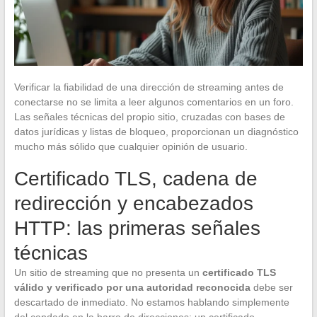
Verificar la fiabilidad de una dirección de streaming antes de
conectarse no se limita a leer algunos comentarios en un foro.
Las señales técnicas del propio sitio, cruzadas con bases de
datos jurídicas y listas de bloqueo, proporcionan un diagnóstico
mucho más sólido que cualquier opinión de usuario.
Certificado TLS, cadena de
redirección y encabezados
HTTP: las primeras señales
técnicas
Un sitio de streaming que no presenta un
certificado TLS
válido y verificado por una autoridad reconocida
debe ser
descartado de inmediato. No estamos hablando simplemente
del candado en la barra de direcciones: un certificado