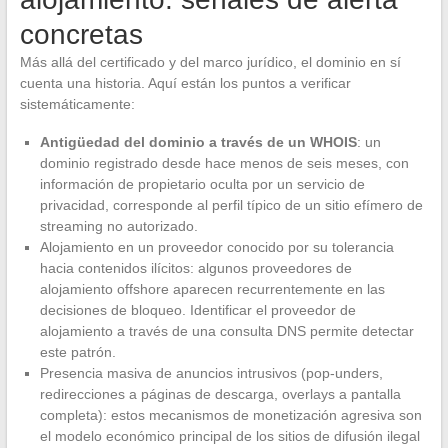
concretas
Más allá del certificado y del marco jurídico, el dominio en sí
cuenta una historia. Aquí están los puntos a verificar
sistemáticamente:
Antigüedad del dominio a través de un WHOIS
: un
dominio registrado desde hace menos de seis meses, con
información de propietario oculta por un servicio de
privacidad, corresponde al perfil típico de un sitio efímero de
streaming no autorizado.
Alojamiento en un proveedor conocido por su tolerancia
hacia contenidos ilícitos: algunos proveedores de
alojamiento offshore aparecen recurrentemente en las
decisiones de bloqueo. Identificar el proveedor de
alojamiento a través de una consulta DNS permite detectar
este patrón.
Presencia masiva de anuncios intrusivos (pop-unders,
redirecciones a páginas de descarga, overlays a pantalla
completa): estos mecanismos de monetización agresiva son
el modelo económico principal de los sitios de difusión ilegal