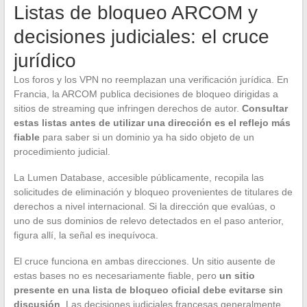
Listas de bloqueo ARCOM y
decisiones judiciales: el cruce
jurídico
Los foros y los VPN no reemplazan una verificación jurídica. En
Francia, la ARCOM publica decisiones de bloqueo dirigidas a
sitios de streaming que infringen derechos de autor.
Consultar
estas listas antes de utilizar una dirección es el reflejo más
fiable
para saber si un dominio ya ha sido objeto de un
procedimiento judicial.
La Lumen Database, accesible públicamente, recopila las
solicitudes de eliminación y bloqueo provenientes de titulares de
derechos a nivel internacional. Si la dirección que evalúas, o
uno de sus dominios de relevo detectados en el paso anterior,
figura allí, la señal es inequívoca.
El cruce funciona en ambas direcciones. Un sitio ausente de
estas bases no es necesariamente fiable, pero
un sitio
presente en una lista de bloqueo oficial debe evitarse sin
discusión
. Las decisiones judiciales francesas generalmente