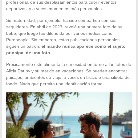
profesional, de sus desplazamientos para cubrir eventos
deportivos, y a veces momentos más personales.
Su maternidad, por ejemplo, ha sido compartida con sus
seguidores. En abril de 2023, reveló una primera foto de su
bebé, que luego fue difundida por varios medios como
Purepeople. Sin embargo, estas publicaciones personales
siguen un patrón:
el marido nunca aparece como el sujeto
principal de una foto
.
Precisamente esto alimenta la curiosidad en torno a las fotos de
Alicia Dauby y su marido en vacaciones. Se pueden encontrar
paisajes, ambientes de viaje, a veces un brazo o una silueta de
fondo. Nada que permita una identificación formal.