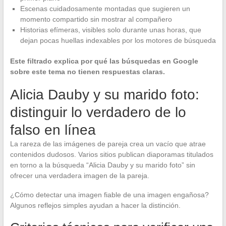
Escenas cuidadosamente montadas que sugieren un
momento compartido sin mostrar al compañero
Historias efímeras, visibles solo durante unas horas, que
dejan pocas huellas indexables por los motores de búsqueda
Este filtrado explica por qué las búsquedas en Google
sobre este tema no tienen respuestas claras.
Alicia Dauby y su marido foto:
distinguir lo verdadero de lo
falso en línea
La rareza de las imágenes de pareja crea un vacío que atrae
contenidos dudosos. Varios sitios publican diaporamas titulados
en torno a la búsqueda “Alicia Dauby y su marido foto” sin
ofrecer una verdadera imagen de la pareja.
¿Cómo detectar una imagen fiable de una imagen engañosa?
Algunos reflejos simples ayudan a hacer la distinción.