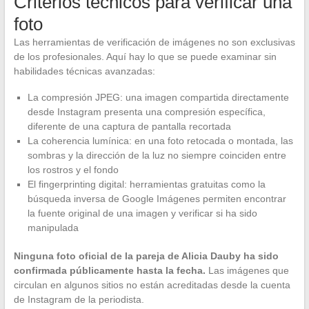
Criterios técnicos para verificar una
foto
Las herramientas de verificación de imágenes no son exclusivas
de los profesionales. Aquí hay lo que se puede examinar sin
habilidades técnicas avanzadas:
La compresión JPEG: una imagen compartida directamente
desde Instagram presenta una compresión específica,
diferente de una captura de pantalla recortada
La coherencia lumínica: en una foto retocada o montada, las
sombras y la dirección de la luz no siempre coinciden entre
los rostros y el fondo
El fingerprinting digital: herramientas gratuitas como la
búsqueda inversa de Google Imágenes permiten encontrar
la fuente original de una imagen y verificar si ha sido
manipulada
Ninguna foto oficial de la pareja de Alicia Dauby ha sido
confirmada públicamente hasta la fecha.
Las imágenes que
circulan en algunos sitios no están acreditadas desde la cuenta
de Instagram de la periodista.