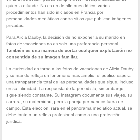
quien la difunde. No es un detalle anecdótico: varios
procedimientos han sido iniciados en Francia por
personalidades mediáticas contra sitios que publican imágenes
privadas.
Para Alicia Dauby, la decisión de no exponer a su marido en
fotos de vacaciones no es solo una preferencia personal.
También es una manera de cortar cualquier explotación no
consentida de su imagen familiar.
La curiosidad en torno a las fotos de vacaciones de Alicia Dauby
y su marido refleja un fenómeno más amplio: el público espera
una transparencia total de las personalidades que sigue, incluso
en su intimidad. La respuesta de la periodista, sin embargo,
sigue siendo constante. Su Instagram documenta sus viajes, su
carrera, su maternidad, pero la pareja permanece fuera de
campo. Esta elección, rara en el panorama mediático actual, se
debe tanto a un reflejo profesional como a una protección
jurídica.