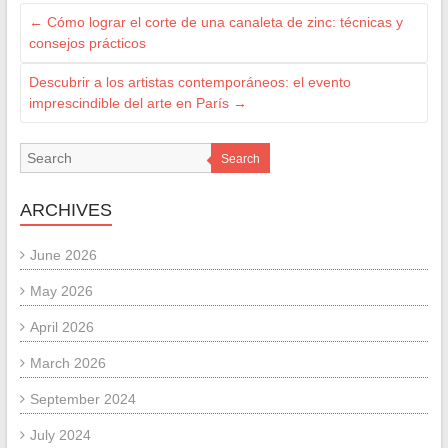
←
Cómo lograr el corte de una canaleta de zinc: técnicas y
consejos prácticos
Descubrir a los artistas contemporáneos: el evento
imprescindible del arte en París
→
Search
ARCHIVES
June 2026
May 2026
April 2026
March 2026
September 2024
July 2024