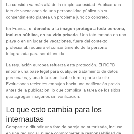
La cuestión va más allá de la simple curiosidad. Publicar una
foto de vacaciones de una personalidad pública sin su
consentimiento plantea un problema jurídico concreto.
En Francia,
el derecho a la imagen protege a toda persona,
incluso pública, en su vida privada
. Una foto tomada en una
playa o en un lugar de vacaciones, fuera del contexto
profesional, requiere el consentimiento de la persona
fotografiada para ser difundida.
La regulación europea refuerza esta protección. El RGPD
impone una base legal para cualquier tratamiento de datos
personales, y una foto identificable forma parte de ello.
Evoluciones recientes empujan hacia una notificación previa
antes de la publicación, lo que complica la tarea de los sitios
que agregan imágenes sin verificación.
Lo que esto cambia para los
internautas
Compartir o difundir una foto de pareja no autorizada, incluso
en una red social, puede comprometer la responsabilidad de