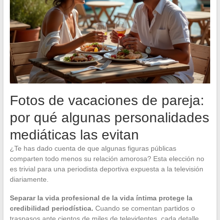
Fotos de vacaciones de pareja:
por qué algunas personalidades
mediáticas las evitan
¿Te has dado cuenta de que algunas figuras públicas
comparten todo menos su relación amorosa? Esta elección no
es trivial para una periodista deportiva expuesta a la televisión
diariamente.
Separar la vida profesional de la vida íntima protege la
credibilidad periodística.
Cuando se comentan partidos o
traspasos ante cientos de miles de televidentes, cada detalle