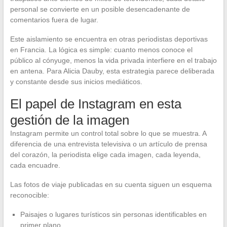
personal se convierte en un posible desencadenante de
comentarios fuera de lugar.
Este aislamiento se encuentra en otras periodistas deportivas
en Francia. La lógica es simple: cuanto menos conoce el
público al cónyuge, menos la vida privada interfiere en el trabajo
en antena. Para Alicia Dauby, esta estrategia parece deliberada
y constante desde sus inicios mediáticos.
El papel de Instagram en esta
gestión de la imagen
Instagram permite un control total sobre lo que se muestra. A
diferencia de una entrevista televisiva o un artículo de prensa
del corazón, la periodista elige cada imagen, cada leyenda,
cada encuadre.
Las fotos de viaje publicadas en su cuenta siguen un esquema
reconocible:
Paisajes o lugares turísticos sin personas identificables en
primer plano