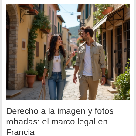
Derecho a la imagen y fotos
robadas: el marco legal en
Francia