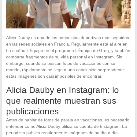
Alicia Dauby es una de las periodistas deportivas más seguidas
en las redes sociales en Francia. Regularmente está al aire en
La chaîne L’Équipe en el programa L’Équipe de Greg, y también
comparte fragmentos de su vida personal en Instagram. Sin
embargo, cuando se buscan fotos de vacaciones con su
marido, rápidamente se llega a una conclusión sorprendente:
estas imágenes son casi imposibles de encontrar.
Alicia Dauby en Instagram: lo
que realmente muestran sus
publicaciones
Antes de hablar de fotos de pareja en vacaciones, es necesario
entender cómo Alicia Dauby utiliza su cuenta de Instagram. La
periodista publica regularmente imágenes de su día a día