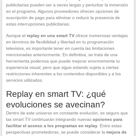
publicitarias pueden ser a veces largas y perturbar la inmersión
en el programa. Algunos proveedores ofrecen opciones de
suscripción de pago para eliminar o reducir la presencia de
estas interrupciones publicitarias.
Aunque el
replay en una smart TV
ofrece numerosas ventajas
en términos de flexibilidad y libertad en tu programación
televisiva, es importante tener en cuenta las limitaciones
mencionadas anteriormente. En definitiva, se trata de una
herramienta poderosa que puede mejorar enormemente tu
experiencia visual, pero que sigue estando sujeta a ciertas
restricciones inherentes a los contenidos disponibles y a los
servicios utilizados.
Replay en smart TV: ¿qué
evoluciones se avecinan?
Dentro de este universo en constante evolución, es seguro que
las smart TV continuarán integrando nuevas
opciones para
facilitar el acceso a los programas en replay
. Entre estas
perspectivas prometedoras, se puede considerar la
mejora de