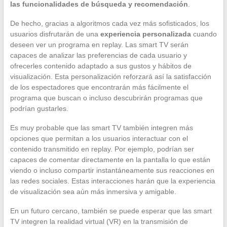
las funcionalidades de búsqueda y recomendación
.
De hecho, gracias a algoritmos cada vez más sofisticados, los
usuarios disfrutarán de una
experiencia personalizada
cuando
deseen ver un programa en replay. Las smart TV serán
capaces de analizar las preferencias de cada usuario y
ofrecerles contenido adaptado a sus gustos y hábitos de
visualización. Esta personalización reforzará así la satisfacción
de los espectadores que encontrarán más fácilmente el
programa que buscan o incluso descubrirán programas que
podrían gustarles.
Es muy probable que las smart TV también integren más
opciones que permitan a los usuarios interactuar con el
contenido transmitido en replay. Por ejemplo, podrían ser
capaces de comentar directamente en la pantalla lo que están
viendo o incluso compartir instantáneamente sus reacciones en
las redes sociales. Estas interacciones harán que la experiencia
de visualización sea aún más inmersiva y amigable.
En un futuro cercano, también se puede esperar que las smart
TV integren la realidad virtual (VR) en la transmisión de