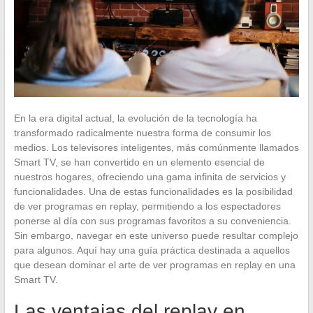
En la era digital actual, la evolución de la tecnología ha
transformado radicalmente nuestra forma de consumir los
medios. Los televisores inteligentes, más comúnmente llamados
Smart TV, se han convertido en un elemento esencial de
nuestros hogares, ofreciendo una gama infinita de servicios y
funcionalidades. Una de estas funcionalidades es la posibilidad
de ver programas en replay, permitiendo a los espectadores
ponerse al día con sus programas favoritos a su conveniencia.
Sin embargo, navegar en este universo puede resultar complejo
para algunos. Aquí hay una guía práctica destinada a aquellos
que desean dominar el arte de ver programas en replay en una
Smart TV.
Las ventajas del replay en