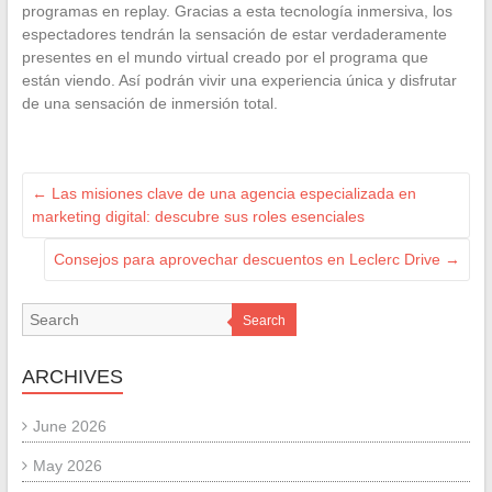
programas en replay. Gracias a esta tecnología inmersiva, los
espectadores tendrán la sensación de estar verdaderamente
presentes en el mundo virtual creado por el programa que
están viendo. Así podrán vivir una experiencia única y disfrutar
de una sensación de inmersión total.
←
Las misiones clave de una agencia especializada en
marketing digital: descubre sus roles esenciales
Consejos para aprovechar descuentos en Leclerc Drive
→
Search
ARCHIVES
June 2026
May 2026