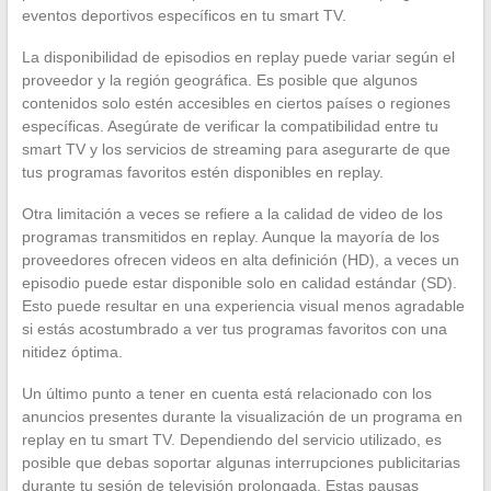
eventos deportivos específicos en tu smart TV.
La disponibilidad de episodios en replay puede variar según el
proveedor y la región geográfica. Es posible que algunos
contenidos solo estén accesibles en ciertos países o regiones
específicas. Asegúrate de verificar la compatibilidad entre tu
smart TV y los servicios de streaming para asegurarte de que
tus programas favoritos estén disponibles en replay.
Otra limitación a veces se refiere a la calidad de video de los
programas transmitidos en replay. Aunque la mayoría de los
proveedores ofrecen videos en alta definición (HD), a veces un
episodio puede estar disponible solo en calidad estándar (SD).
Esto puede resultar en una experiencia visual menos agradable
si estás acostumbrado a ver tus programas favoritos con una
nitidez óptima.
Un último punto a tener en cuenta está relacionado con los
anuncios presentes durante la visualización de un programa en
replay en tu smart TV. Dependiendo del servicio utilizado, es
posible que debas soportar algunas interrupciones publicitarias
durante tu sesión de televisión prolongada. Estas pausas