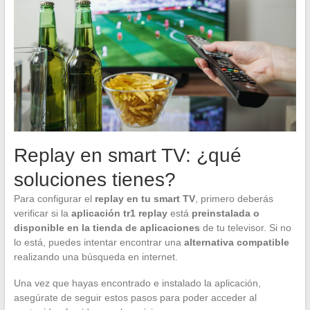
Replay en smart TV: ¿qué
soluciones tienes?
Para configurar el
replay en tu smart TV
, primero deberás
verificar si la
aplicación tr1 replay
está
preinstalada o
disponible en la tienda de aplicaciones
de tu televisor. Si no
lo está, puedes intentar encontrar una
alternativa compatible
realizando una búsqueda en internet.
Una vez que hayas encontrado e instalado la aplicación,
asegúrate de seguir estos pasos para poder acceder al