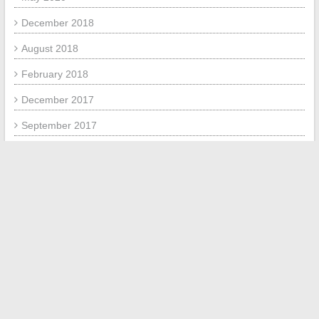
December 2018
August 2018
February 2018
December 2017
September 2017
July 2017
META
Log in