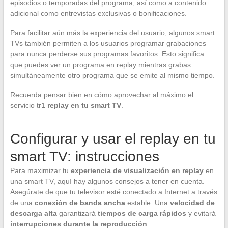
episodios o temporadas del programa, así como a contenido
adicional como entrevistas exclusivas o bonificaciones.
Para facilitar aún más la experiencia del usuario, algunos smart
TVs también permiten a los usuarios programar grabaciones
para nunca perderse sus programas favoritos. Esto significa
que puedes ver un programa en replay mientras grabas
simultáneamente otro programa que se emite al mismo tiempo.
Recuerda pensar bien en cómo aprovechar al máximo el
servicio tr1
replay en tu smart TV
.
Configurar y usar el replay en tu
smart TV: instrucciones
Para maximizar tu
experiencia de visualización en replay
en
una smart TV, aquí hay algunos consejos a tener en cuenta.
Asegúrate de que tu televisor esté conectado a Internet a través
de una
conexión de banda ancha
estable. Una
velocidad de
descarga alta
garantizará
tiempos de carga rápidos
y evitará
interrupciones durante la reproducción
.