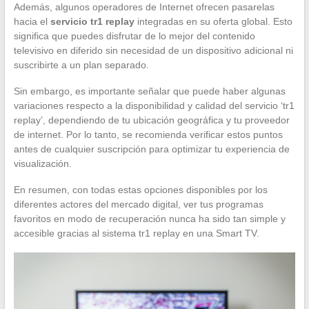
Además, algunos operadores de Internet ofrecen pasarelas
hacia el
servicio tr1 replay
integradas en su oferta global. Esto
significa que puedes disfrutar de lo mejor del contenido
televisivo en diferido sin necesidad de un dispositivo adicional ni
suscribirte a un plan separado.
Sin embargo, es importante señalar que puede haber algunas
variaciones respecto a la disponibilidad y calidad del servicio ‘tr1
replay’, dependiendo de tu ubicación geográfica y tu proveedor
de internet. Por lo tanto, se recomienda verificar estos puntos
antes de cualquier suscripción para optimizar tu experiencia de
visualización.
En resumen, con todas estas opciones disponibles por los
diferentes actores del mercado digital, ver tus programas
favoritos en modo de recuperación nunca ha sido tan simple y
accesible gracias al sistema tr1 replay en una Smart TV.