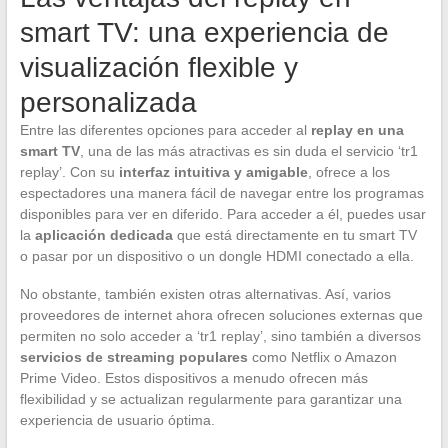
smart TV: una experiencia de
visualización flexible y
personalizada
Entre las diferentes opciones para acceder al
replay en una
smart TV
, una de las más atractivas es sin duda el servicio ‘tr1
replay’. Con su
interfaz intuitiva y amigable
, ofrece a los
espectadores una manera fácil de navegar entre los programas
disponibles para ver en diferido. Para acceder a él, puedes usar
la
aplicación dedicada
que está directamente en tu smart TV
o pasar por un dispositivo o un dongle HDMI conectado a ella.
No obstante, también existen otras alternativas. Así, varios
proveedores de internet ahora ofrecen soluciones externas que
permiten no solo acceder a ‘tr1 replay’, sino también a diversos
servicios de streaming populares
como Netflix o Amazon
Prime Video. Estos dispositivos a menudo ofrecen más
flexibilidad y se actualizan regularmente para garantizar una
experiencia de usuario óptima.