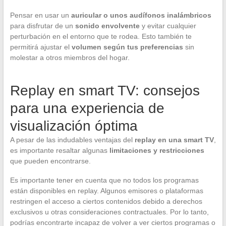
Pensar en usar un
auricular o unos audífonos inalámbricos
para disfrutar de un
sonido envolvente
y evitar cualquier
perturbación en el entorno que te rodea. Esto también te
permitirá ajustar el
volumen según tus preferencias
sin
molestar a otros miembros del hogar.
Replay en smart TV: consejos
para una experiencia de
visualización óptima
A pesar de las indudables ventajas del
replay en una smart TV
,
es importante resaltar algunas
limitaciones y restricciones
que pueden encontrarse.
Es importante tener en cuenta que no todos los programas
están disponibles en replay. Algunos emisores o plataformas
restringen el acceso a ciertos contenidos debido a derechos
exclusivos u otras consideraciones contractuales. Por lo tanto,
podrías encontrarte incapaz de volver a ver ciertos programas o