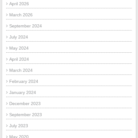
April 2026
March 2026
September 2024
July 2024
May 2024
April 2024
March 2024
February 2024
January 2024
December 2023
September 2023
July 2023
May 2020