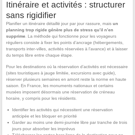
Itinéraire et activités : structurer
sans rigidifier
Planifier un itinéraire détaillé jour par jour rassure, mais
un
planning trop rigide génère plus de stress qu’il n’en
supprime
. La méthode qui fonctionne pour les voyageurs
réguliers consiste à fixer les points d’ancrage (hébergements,
transports inter-villes, activités réservées à l’avance) et à laisser
du temps libre entre chaque étape.
Pour les destinations où la réservation d’activités est nécessaire
(sites touristiques à jauge limitée, excursions avec guide),
réserver plusieurs semaines en amont reste la norme en haute
saison. En France, les monuments nationaux et certains
musées imposent désormais une réservation de créneau
horaire, y compris pour les résidents.
Identifier les activités qui nécessitent une réservation
anticipée et les bloquer en priorité
Garder au moins une demi-journée libre par tranche de trois
jours pour absorber les imprévus