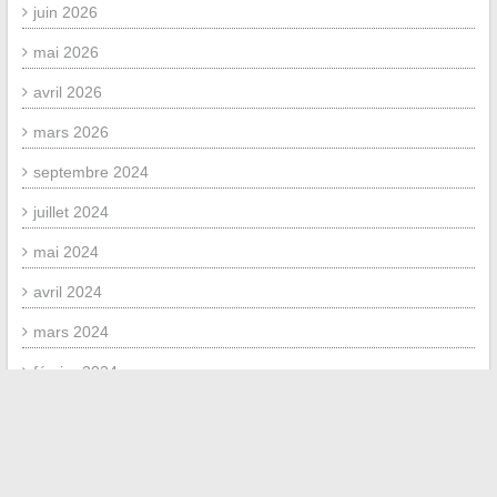
juin 2026
mai 2026
avril 2026
mars 2026
septembre 2024
juillet 2024
mai 2024
avril 2024
mars 2024
février 2024
janvier 2024
décembre 2023
septembre 2023