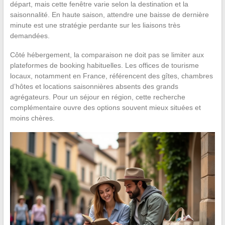
départ, mais cette fenêtre varie selon la destination et la
saisonnalité. En haute saison, attendre une baisse de dernière
minute est une stratégie perdante sur les liaisons très
demandées.
Côté hébergement, la comparaison ne doit pas se limiter aux
plateformes de booking habituelles. Les offices de tourisme
locaux, notamment en France, référencent des gîtes, chambres
d’hôtes et locations saisonnières absents des grands
agrégateurs. Pour un séjour en région, cette recherche
complémentaire ouvre des options souvent mieux situées et
moins chères.