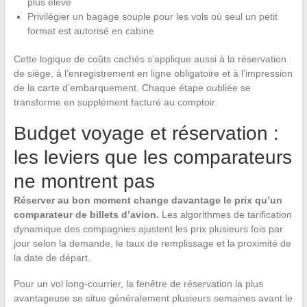
plus élevé
Privilégier un bagage souple pour les vols où seul un petit
format est autorisé en cabine
Cette logique de coûts cachés s’applique aussi à la réservation
de siège, à l’enregistrement en ligne obligatoire et à l’impression
de la carte d’embarquement. Chaque étape oubliée se
transforme en supplément facturé au comptoir.
Budget voyage et réservation :
les leviers que les comparateurs
ne montrent pas
Réserver au bon moment change davantage le prix qu’un
comparateur de billets d’avion.
Les algorithmes de tarification
dynamique des compagnies ajustent les prix plusieurs fois par
jour selon la demande, le taux de remplissage et la proximité de
la date de départ.
Pour un vol long-courrier, la fenêtre de réservation la plus
avantageuse se situe généralement plusieurs semaines avant le