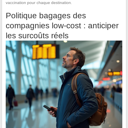
vaccination pour chaque destination.
Politique bagages des
compagnies low-cost : anticiper
les surcoûts réels