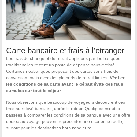
Carte bancaire et frais à l’étranger
Les frais de change et de retrait appliqués par les banques
traditionnelles restent un poste de dépense sous-estimé.
Certaines néobanques proposent des cartes sans frais de
conversion, mais avec des plafonds de retrait limités.
Vérifier
les conditions de sa carte avant le départ évite des frais
cumulés sur tout le séjour.
Nous observons que beaucoup de voyageurs découvrent ces
frais au relevé bancaire, après le retour. Quelques minutes
passées à comparer les conditions de sa banque avec une offre
dédiée au voyage peuvent représenter une économie réelle,
surtout pour les destinations hors zone euro.