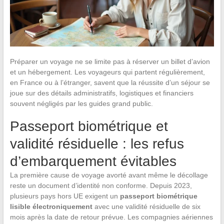
Préparer un voyage ne se limite pas à réserver un billet d’avion
et un hébergement. Les voyageurs qui partent régulièrement,
en France ou à l’étranger, savent que la réussite d’un séjour se
joue sur des détails administratifs, logistiques et financiers
souvent négligés par les guides grand public.
Passeport biométrique et
validité résiduelle : les refus
d’embarquement évitables
La première cause de voyage avorté avant même le décollage
reste un document d’identité non conforme. Depuis 2023,
plusieurs pays hors UE exigent un
passeport biométrique
lisible électroniquement
avec une validité résiduelle de six
mois après la date de retour prévue. Les compagnies aériennes