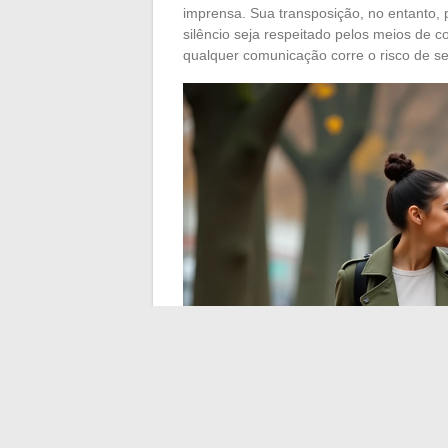
imprensa. Sua transposição, no entanto, 
silêncio seja respeitado pelos meios de
qualquer comunicação corre o risco de se