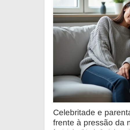
Celebritade e paren
frente à pressão da 