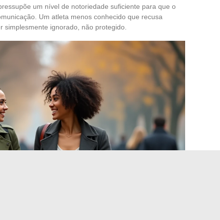
pressupõe um nível de notoriedade suficiente para que o
 comunicação. Um atleta menos conhecido que recusa
r simplesmente ignorado, não protegido.