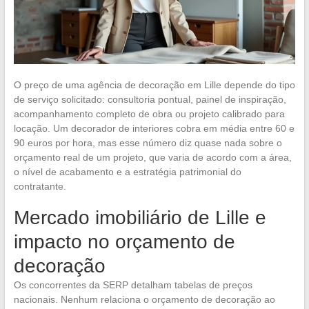
O preço de uma agência de decoração em Lille depende do tipo
de serviço solicitado: consultoria pontual, painel de inspiração,
acompanhamento completo de obra ou projeto calibrado para
locação. Um decorador de interiores cobra em média entre 60 e
90 euros por hora, mas esse número diz quase nada sobre o
orçamento real de um projeto, que varia de acordo com a área,
o nível de acabamento e a estratégia patrimonial do
contratante.
Mercado imobiliário de Lille e
impacto no orçamento de
decoração
Os concorrentes da SERP detalham tabelas de preços
nacionais. Nenhum relaciona o orçamento de decoração ao