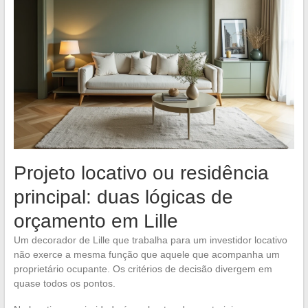
Projeto locativo ou residência
principal: duas lógicas de
orçamento em Lille
Um decorador de Lille que trabalha para um investidor locativo
não exerce a mesma função que aquele que acompanha um
proprietário ocupante. Os critérios de decisão divergem em
quase todos os pontos.