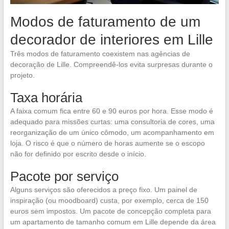
Modos de faturamento de um
decorador de interiores em Lille
Três modos de faturamento coexistem nas agências de
decoração de Lille. Compreendê-los evita surpresas durante o
projeto.
Taxa horária
A faixa comum fica entre 60 e 90 euros por hora. Esse modo é
adequado para missões curtas: uma consultoria de cores, uma
reorganização de um único cômodo, um acompanhamento em
loja. O risco é que o número de horas aumente se o escopo
não for definido por escrito desde o início.
Pacote por serviço
Alguns serviços são oferecidos a preço fixo. Um painel de
inspiração (ou moodboard) custa, por exemplo, cerca de 150
euros sem impostos. Um pacote de concepção completa para
um apartamento de tamanho comum em Lille depende da área