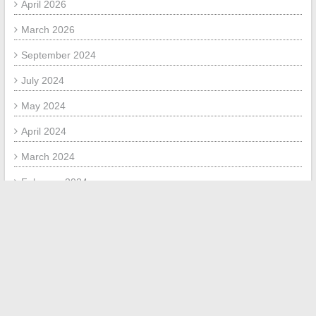
April 2026
March 2026
September 2024
July 2024
May 2024
April 2024
March 2024
February 2024
January 2024
December 2023
September 2023
July 2023
May 2020