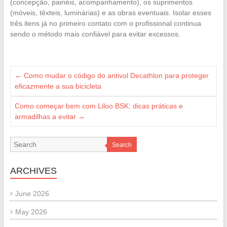
(concepção, painéis, acompanhamento), os suprimentos
(móveis, têxteis, luminárias) e as obras eventuais. Isolar esses
três itens já no primeiro contato com o profissional continua
sendo o método mais confiável para evitar excessos.
←
Como mudar o código do antivol Decathlon para proteger
eficazmente a sua bicicleta
Como começar bem com Liloo BSK: dicas práticas e
armadilhas a evitar
→
Search
ARCHIVES
June 2026
May 2026