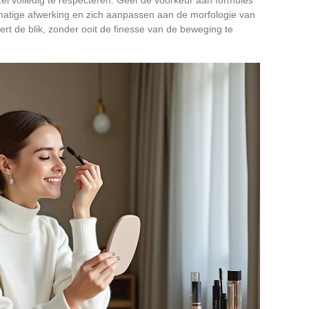
kmatige afwerking en zich aanpassen aan de morfologie van
rt de blik, zonder ooit de finesse van de beweging te