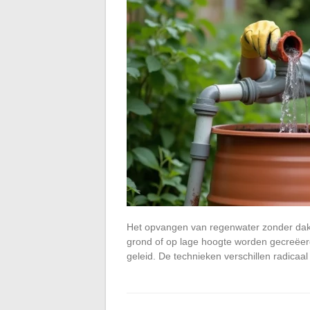
Het opvangen van regenwater zonder dak
grond of op lage hoogte worden gecreëer
geleid. De technieken verschillen radicaal