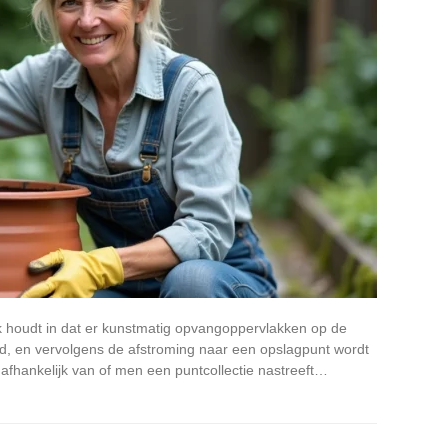
 houdt in dat er kunstmatig opvangoppervlakken op de
d, en vervolgens de afstroming naar een opslagpunt wordt
 afhankelijk van of men een puntcollectie nastreeft…