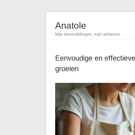
Anatole
Mijn beoordelingen, mijn adviezen
Eenvoudige en effectieve 
groeien