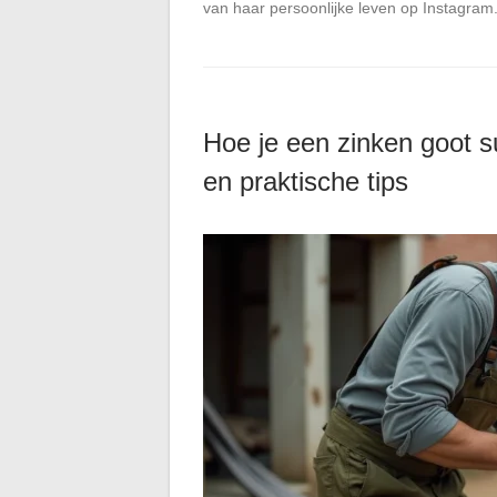
van haar persoonlijke leven op Instagram
Hoe je een zinken goot s
en praktische tips