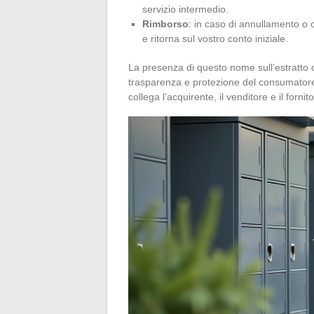
servizio intermedio.
Rimborso
: in caso di annullamento o c
e ritorna sul vostro conto iniziale.
La presenza di questo nome sull’estratto 
trasparenza e protezione del consumatore. Q
collega l’acquirente, il venditore e il forn