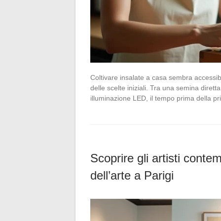
Coltivare insalate a casa sembra accessib
delle scelte iniziali. Tra una semina dirett
illuminazione LED, il tempo prima della 
Scoprire gli artisti conte
dell’arte a Parigi