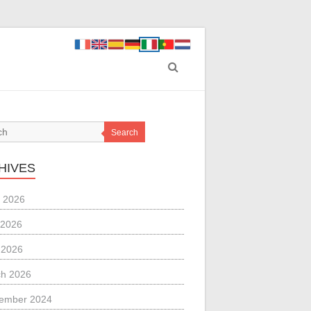
Search
HIVES
 2026
 2026
l 2026
h 2026
ember 2024