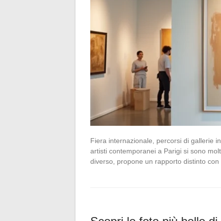
Fiera internazionale, percorsi di gallerie in
artisti contemporanei a Parigi si sono molti
diverso, propone un rapporto distinto con 