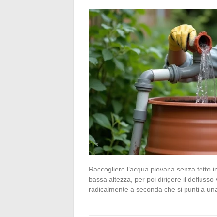
Raccogliere l’acqua piovana senza tetto imp
bassa altezza, per poi dirigere il deflusso
radicalmente a seconda che si punti a un