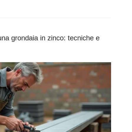
una grondaia in zinco: tecniche e