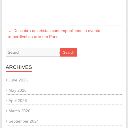
←
Descubra os artistas contemporâneos: o evento
imperdível da arte em Paris
Search
ARCHIVES
June 2026
May 2026
April 2026
March 2026
September 2024