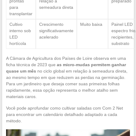
prontas
relação à
preparado
para
semeadura direta
transplantar
Cultivo
Crescimento
Muito baixa
Painel LED
interno sob
significativamente
espectro frio
LED
acelerado
recipientes,
hortícola
substrato
A Câmara de Agricultura dos Países de Loire observa em uma
ficha técnica de 2023 que
as micro-mudas permitem ganhar
quase um mês
no ciclo global em relação à semeadura direta,
ao mesmo tempo em que reduzem as perdas na germinação.
Para um jardineiro que deseja comer suas primeiras folhas
rapidamente, essa opção representa o melhor atalho sem
materiais caros.
Você pode aprofundar como cultivar saladas com Com 2 Net
para encontrar um calendário detalhado adaptado a cada
método.