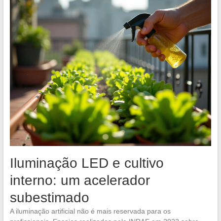
Iluminação LED e cultivo
interno: um acelerador
subestimado
A iluminação artificial não é mais reservada para os