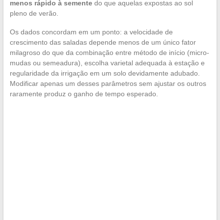
menos rápido à semente
do que aquelas expostas ao sol
pleno de verão.
Os dados concordam em um ponto: a velocidade de
crescimento das saladas depende menos de um único fator
milagroso do que da combinação entre método de início (micro-
mudas ou semeadura), escolha varietal adequada à estação e
regularidade da irrigação em um solo devidamente adubado.
Modificar apenas um desses parâmetros sem ajustar os outros
raramente produz o ganho de tempo esperado.