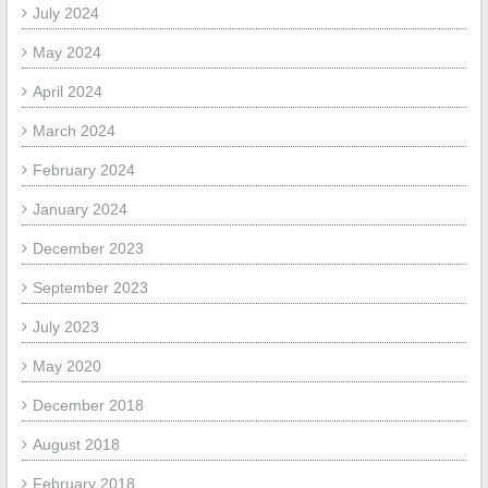
July 2024
May 2024
April 2024
March 2024
February 2024
January 2024
December 2023
September 2023
July 2023
May 2020
December 2018
August 2018
February 2018