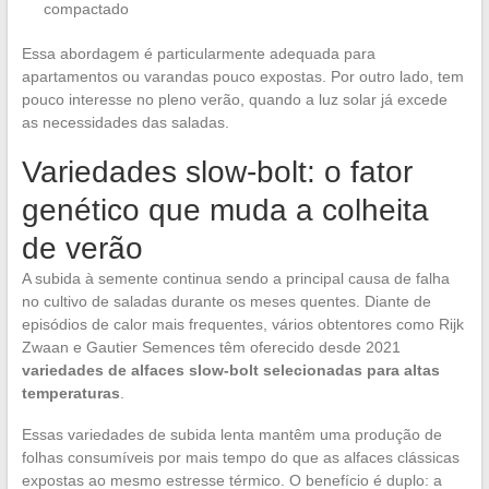
compactado
Essa abordagem é particularmente adequada para
apartamentos ou varandas pouco expostas. Por outro lado, tem
pouco interesse no pleno verão, quando a luz solar já excede
as necessidades das saladas.
Variedades slow-bolt: o fator
genético que muda a colheita
de verão
A subida à semente continua sendo a principal causa de falha
no cultivo de saladas durante os meses quentes. Diante de
episódios de calor mais frequentes, vários obtentores como Rijk
Zwaan e Gautier Semences têm oferecido desde 2021
variedades de alfaces slow-bolt selecionadas para altas
temperaturas
.
Essas variedades de subida lenta mantêm uma produção de
folhas consumíveis por mais tempo do que as alfaces clássicas
expostas ao mesmo estresse térmico. O benefício é duplo: a