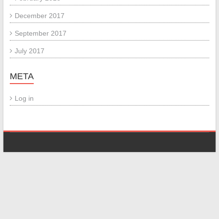
December 2017
September 2017
July 2017
META
Log in