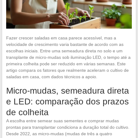
Fazer crescer saladas em casa parece acessível, mas a
velocidade de crescimento varia bastante de acordo com as
escolhas iniciais. Entre uma semeadura direta no solo e um
transplante de micro-mudas sob iluminação LED, o tempo até a
primeira colheita pode ser reduzido em várias semanas. Este
artigo compara os fatores que realmente aceleram o cultivo de
saladas em casa, com dados técnicos a apoio.
Micro-mudas, semeadura direta
e LED: comparação dos prazos
de colheita
A escolha entre semear suas sementes e comprar mudas
prontas para transplantar condiciona a duração total do cultivo.
Desde 2022, as micro-mudas (mudas de três a quatro