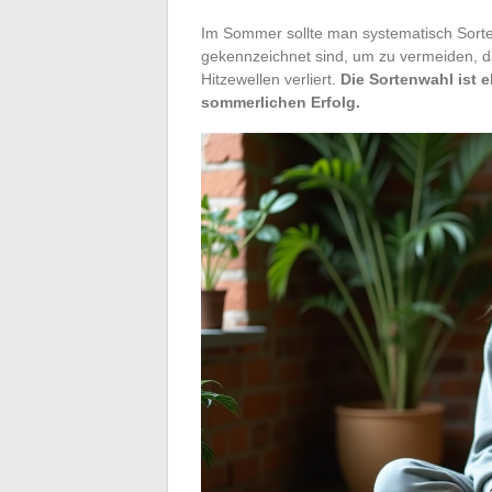
Im Sommer sollte man systematisch Sorten 
gekennzeichnet sind, um zu vermeiden, d
Hitzewellen verliert.
Die Sortenwahl ist 
sommerlichen Erfolg.