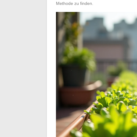
Methode zu finden.